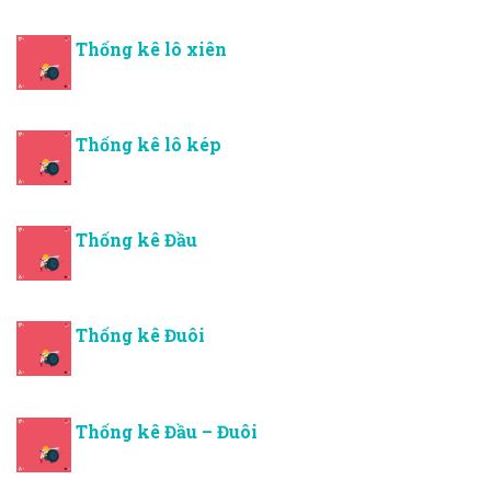
Thống kê lô xiên
Thống kê lô kép
Thống kê Đầu
Thống kê Đuôi
Thống kê Đầu – Đuôi