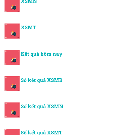
XSMN
XSMT
Kết quả hôm nay
Sổ kết quả XSMB
Sổ kết quả XSMN
Sổ kết quả XSMT