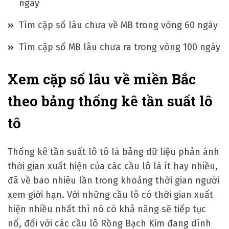
ngày
Tìm cặp số lâu chưa về MB trong vòng 60 ngày
Tìm cặp số MB lâu chưa ra trong vòng 100 ngày
Xem cặp số lâu về miền Bắc
theo bảng thống kê tần suất lô
tô
Thống kê tần suất lô tô là bảng dữ liệu phản ánh
thời gian xuất hiện của các cầu lô là ít hay nhiều,
đã về bao nhiêu lần trong khoảng thời gian người
xem giới hạn. Với những cầu lô có thời gian xuất
hiện nhiều nhất thì nó có khả năng sẽ tiếp tục
nổ, đối với các cầu lô Rồng Bạch Kim đang dính