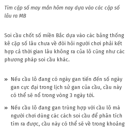
Tìm cặp số may mắn hôm nay dựa vào các cặp số
lâu ra MB
Soi cầu chốt số miền Bắc dựa vào các bảng thống
kê cặp số lâu chưa về đòi hỏi người chơi phải kết
hợp cả thời gian lâu không ra của lô cũng như các
phương pháp soi cầu khác.
Nếu cầu lô đang có ngày gan tiến đến số ngày
gan cực đại trong lịch sử gan của cầu, cầu này
có thể sẽ nổ trong vòng 3 ngày tới.
Nếu cầu lô đang gan trùng hợp với cầu lô mà
người chơi dùng các cách soi cầu để phân tích
tìm ra được, cầu này có thể sẽ về trong khoảng