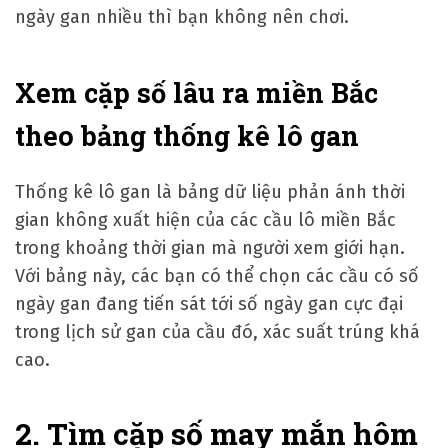
ngày gan nhiều thì bạn không nên chơi.
Xem cặp số lâu ra miền Bắc
theo bảng thống kê lô gan
Thống kê lô gan là bảng dữ liệu phản ánh thời
gian không xuất hiện của các cầu lô miền Bắc
trong khoảng thời gian mà người xem giới hạn.
Với bảng này, các bạn có thể chọn các cầu có số
ngày gan đang tiến sát tới số ngày gan cực đại
trong lịch sử gan của cầu đó, xác suất trúng khá
cao.
2. Tìm cặp số may mắn hôm