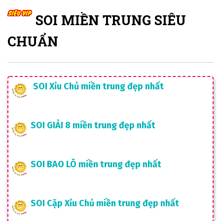
SOI MIỀN TRUNG SIÊU
CHUẨN
SOI Xỉu Chủ miền trung đẹp nhất
SOI GIẢI 8 miền trung đẹp nhất
SOI BAO LÔ miền trung đẹp nhất
SOI Cặp Xỉu Chủ miền trung đẹp nhất