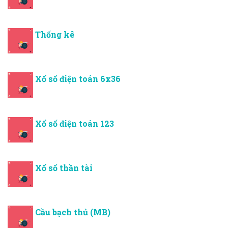
Thống kê
Xổ số điện toán 6x36
Xổ số điện toán 123
Xổ số thần tài
Cầu bạch thủ (MB)