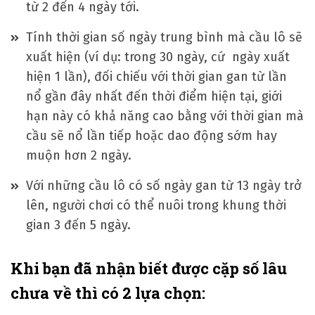
từ 2 đến 4 ngày tới.
Tính thời gian số ngày trung bình mà cầu lô sẽ
xuất hiện (ví dụ: trong 30 ngày, cứ ngày xuất
hiện 1 lần), đối chiếu với thời gian gan từ lần
nổ gần đây nhất đến thời điểm hiện tại, giới
hạn này có khả năng cao bằng với thời gian mà
cầu sẽ nổ lần tiếp hoặc dao động sớm hay
muộn hơn 2 ngày.
Với những cầu lô có số ngày gan từ 13 ngày trở
lên, người chơi có thể nuôi trong khung thời
gian 3 đến 5 ngày.
Khi bạn đã nhận biết được cặp số lâu
chưa về thì có 2 lựa chọn: