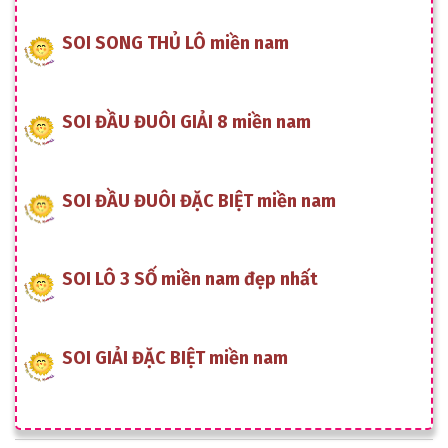
SOI SONG THỦ LÔ miền nam
SOI ĐẦU ĐUÔI GIẢI 8 miền nam
SOI ĐẦU ĐUÔI ĐẶC BIỆT miền nam
SOI LÔ 3 SỐ miền nam đẹp nhất
SOI GIẢI ĐẶC BIỆT miền nam