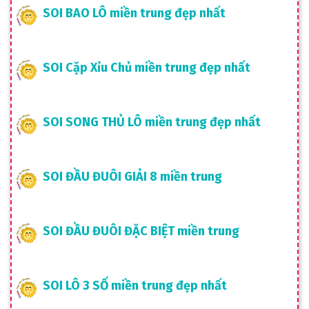
SOI BAO LÔ miền trung đẹp nhất
SOI Cặp Xỉu Chủ miền trung đẹp nhất
SOI SONG THỦ LÔ miền trung đẹp nhất
SOI ĐẦU ĐUÔI GIẢI 8 miền trung
SOI ĐẦU ĐUÔI ĐẶC BIỆT miền trung
SOI LÔ 3 SỐ miền trung đẹp nhất