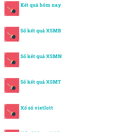
Kết quả hôm nay
Sổ kết quả XSMB
Sổ kết quả XSMN
Sổ kết quả XSMT
Xổ số vietlott