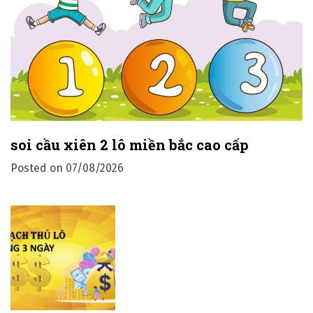
a
t
i
o
n
soi cầu xiên 2 lô miền bắc cao cấp
Posted on
07/08/2026