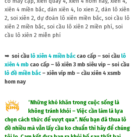
có mấy cặp, xien quay 4, xiên 4 hôm nay, xiên 4,
xiên 4 miền bắc, dàn xiên 4, lo xien 2, dàn lô xiên
2, soi xiên 2, dự đoán lô xiên miền bắc, soi cầu lô
xiên 2 miền bắc, soi cầu lô xiên 2 miền phí, soi
cầu lô xiên 2 miễn phí
➥ soi cầu
lô xiên 4 miền bắc
cao cấp – soi cầu
lô
xiên 4 mb
cao cấp – lô xiên 3 mb siêu vip – soi cầu
lô đề miền bắc
– xiên víp mb – cầu xiên 4 xsmb
hom nay
“
Những khó khăn trong cuộc sống là
không tránh khỏi – Việc cần làm là lựa
chọn cách thức để vượt qua”. Nếu bạn đã thua lô
đề nhiều mà vẫn lấy cầu ko chuẩn thì hãy để chúng
tôi lo. Cam kết đưa bạn ra khỏi hố sau thất bại.