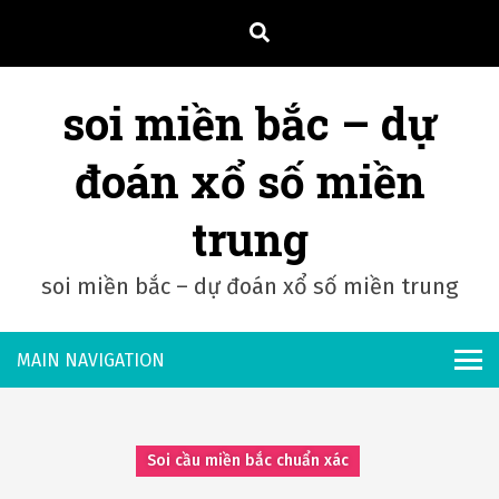
S
k
i
soi miền bắc – dự
p
t
đoán xổ số miền
o
c
trung
o
n
soi miền bắc – dự đoán xổ số miền trung
t
e
n
t
Soi cầu miền bắc chuẩn xác