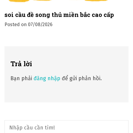
soi cầu đề song thủ miền bắc cao cấp
Posted on
07/08/2026
Trả lời
Bạn phải
đăng nhập
để gửi phản hồi.