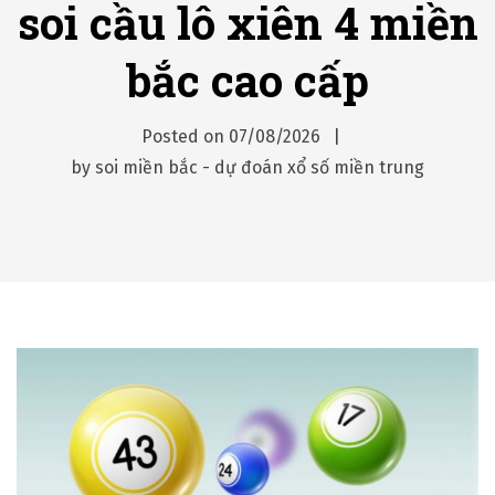
soi cầu lô xiên 4 miền
bắc cao cấp
Posted on
07/08/2026
by
soi miền bắc - dự đoán xổ số miền trung