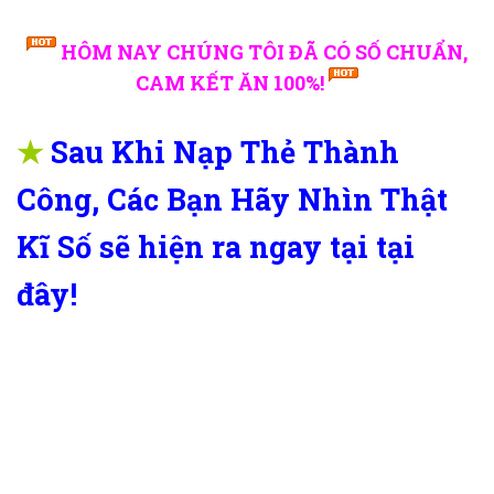
HÔM NAY CHÚNG TÔI ĐÃ CÓ SỐ CHUẨN,
CAM KẾT ĂN 100%!
★
Sau Khi Nạp Thẻ Thành
Công, Các Bạn Hãy Nhìn Thật
Kĩ Số sẽ hiện ra ngay tại tại
đây!