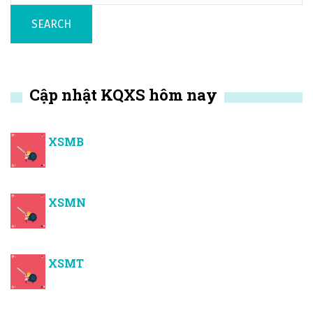
SEARCH
Cập nhật KQXS hôm nay
XSMB
XSMN
XSMT