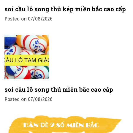
soi cầu lô song thủ kép miền bắc cao cấp
Posted on
07/08/2026
soi cầu lô song thủ miền bắc cao cấp
Posted on
07/08/2026