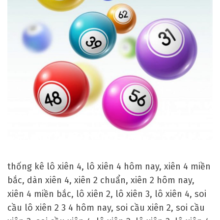
thống kê lô xiên 4, lô xiên 4 hôm nay, xiên 4 miền
bắc, dàn xiên 4, xiên 2 chuẩn, xiên 2 hôm nay,
xiên 4 miền bắc, lô xiên 2, lô xiên 3, lô xiên 4, soi
cầu lô xiên 2 3 4 hôm nay, soi cầu xiên 2, soi cầu