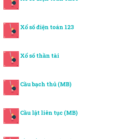
Xổ số điện toán 123
Xổ số thần tài
Cầu bạch thủ (MB)
Cầu lật liên tục (MB)