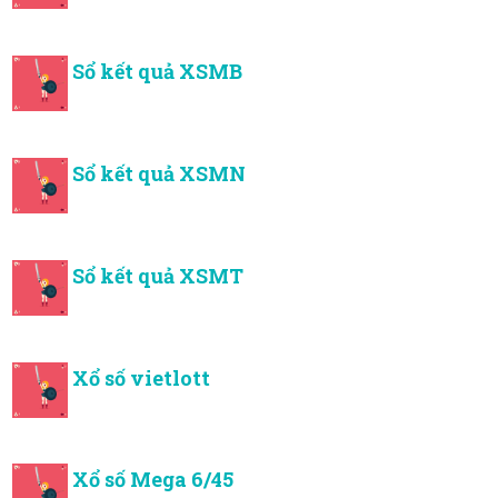
Sổ kết quả XSMB
Sổ kết quả XSMN
Sổ kết quả XSMT
Xổ số vietlott
Xổ số Mega 6/45