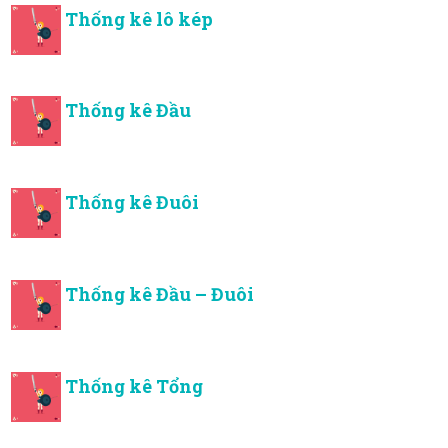
Thống kê lô kép
Thống kê Đầu
Thống kê Đuôi
Thống kê Đầu – Đuôi
Thống kê Tổng