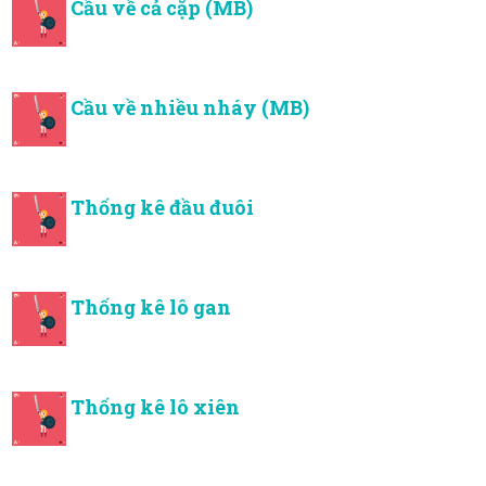
Cầu về cả cặp (MB)
Cầu về nhiều nháy (MB)
Thống kê đầu đuôi
Thống kê lô gan
Thống kê lô xiên