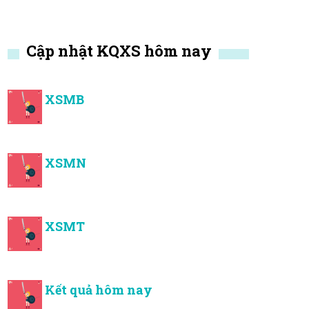
Cập nhật KQXS hôm nay
XSMB
XSMN
XSMT
Kết quả hôm nay