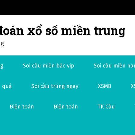
đoán xổ số miền trung
ng
ng
Soi cầu miền bắc vip
Soi cầu miền n
u quả
Soi cầu trúng ngay
XSMB
X
Điện toán
Điện toán
TK Cầu