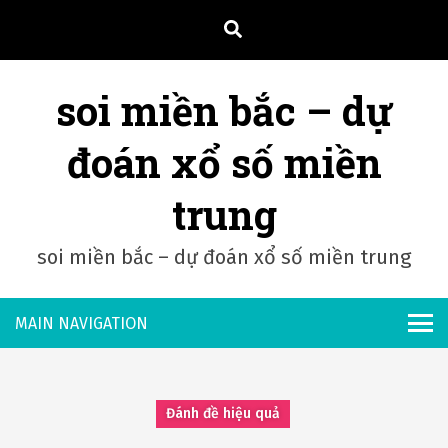
S
k
i
soi miền bắc – dự
p
t
đoán xổ số miền
o
c
trung
o
n
soi miền bắc – dự đoán xổ số miền trung
t
e
n
t
Đánh đề hiệu quả