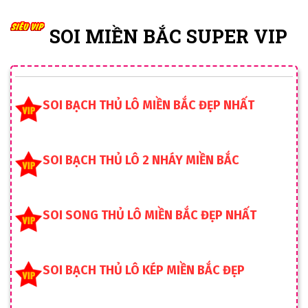
SOI MIỀN BẮC SUPER VIP
SOI BẠCH THỦ LÔ MIỀN BẮC ĐẸP NHẤT
SOI BẠCH THỦ LÔ 2 NHÁY MIỀN BẮC
SOI SONG THỦ LÔ MIỀN BẮC ĐẸP NHẤT
SOI BẠCH THỦ LÔ KÉP MIỀN BẮC ĐẸP