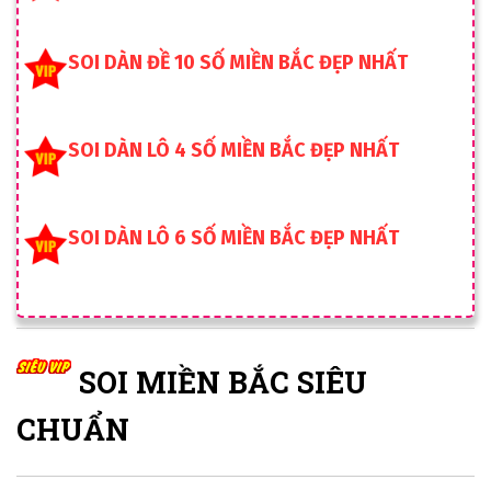
SOI DÀN ĐỀ 10 SỐ MIỀN BẮC ĐẸP NHẤT
SOI DÀN LÔ 4 SỐ MIỀN BẮC ĐẸP NHẤT
SOI DÀN LÔ 6 SỐ MIỀN BẮC ĐẸP NHẤT
SOI MIỀN BẮC SIÊU
CHUẨN