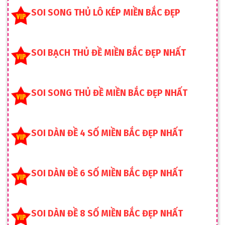
SOI SONG THỦ LÔ KÉP MIỀN BẮC ĐẸP
SOI BẠCH THỦ ĐỀ MIỀN BẮC ĐẸP NHẤT
SOI SONG THỦ ĐỀ MIỀN BẮC ĐẸP NHẤT
SOI DÀN ĐỀ 4 SỐ MIỀN BẮC ĐẸP NHẤT
SOI DÀN ĐỀ 6 SỐ MIỀN BẮC ĐẸP NHẤT
SOI DÀN ĐỀ 8 SỐ MIỀN BẮC ĐẸP NHẤT