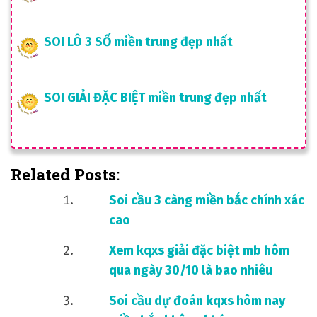
SOI LÔ 3 SỐ miền trung đẹp nhất
SOI GIẢI ĐẶC BIỆT miền trung đẹp nhất
Related Posts:
Soi cầu 3 càng miền bắc chính xác
cao
Xem kqxs giải đặc biệt mb hôm
qua ngày 30/10 là bao nhiêu
Soi cầu dự đoán kqxs hôm nay