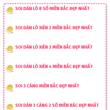
SOI DÀN LÔ 8 SỐ MIỀN BẮC ĐẸP NHẤT
SOI DÀN LÔ XIÊN 2 MIỀN BẮC ĐẸP NHẤT
SOI DÀN LÔ XIÊN 3 MIỀN BẮC ĐẸP NHẤT
SOI DÀN LÔ XIÊN 4 MIỀN BẮC ĐẸP NHẤT
SOI 3 CÀNG MIỀN BẮC ĐẸP NHẤT
SOI DÀN 3 CÀNG 2 SỐ MIỀN BẮC ĐẸP NHẤT