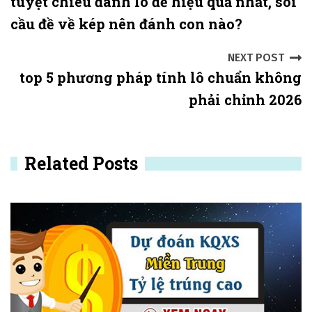
tuyệt chiêu đánh lô đề hiệu quả nhất, soi
o
cầu đề về kép nên đánh con nào?
s
NEXT POST
t
top 5 phương pháp tính lô chuẩn không
n
phải chỉnh 2026
a
v
Related Posts
i
g
a
t
i
o