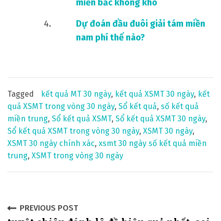
miền bắc không khó
Dự đoán đầu đuôi giải tám miền
nam phí thế nào?
Tagged
kết quả MT 30 ngày
,
kết quả XSMT 30 ngày
,
kết
quả XSMT trong vòng 30 ngày
,
Sổ kết quả
,
số kết quả
miền trung
,
Sổ kết quả XSMT
,
Sổ kết quả XSMT 30 ngày
,
Sổ kết quả XSMT trong vòng 30 ngày
,
XSMT 30 ngày
,
XSMT 30 ngày chính xác
,
xsmt 30 ngày số kết quả miền
trung
,
XSMT trong vòng 30 ngày
P
PREVIOUS POST