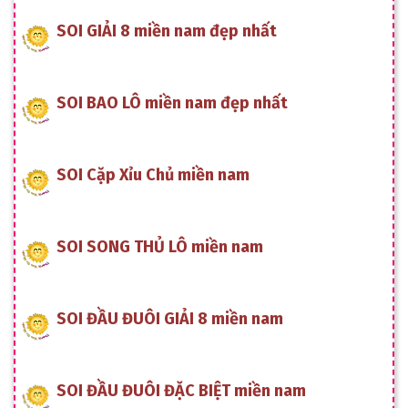
SOI GIẢI 8 miền nam đẹp nhất
SOI BAO LÔ miền nam đẹp nhất
SOI Cặp Xỉu Chủ miền nam
SOI SONG THỦ LÔ miền nam
SOI ĐẦU ĐUÔI GIẢI 8 miền nam
SOI ĐẦU ĐUÔI ĐẶC BIỆT miền nam