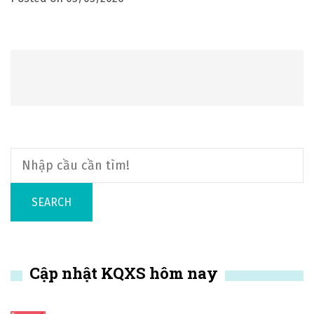
SEARCH
Cập nhật KQXS hôm nay