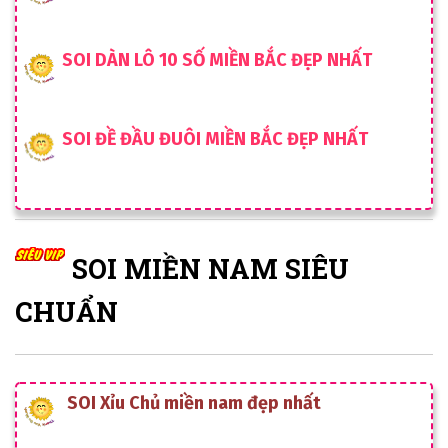
SOI DÀN LÔ 10 SỐ MIỀN BẮC ĐẸP NHẤT
SOI ĐỀ ĐẦU ĐUÔI MIỀN BẮC ĐẸP NHẤT
SOI MIỀN NAM SIÊU
CHUẨN
SOI Xỉu Chủ miền nam đẹp nhất