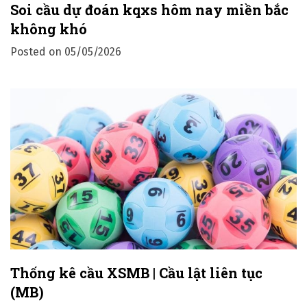
Soi cầu dự đoán kqxs hôm nay miền bắc
không khó
Posted on
05/05/2026
Thống kê cầu XSMB | Cầu lật liên tục
(MB)