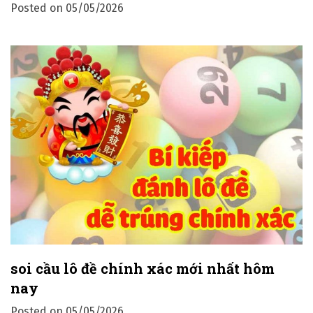
Posted on
05/05/2026
soi cầu lô đề chính xác mới nhất hôm
nay
Posted on
05/05/2026