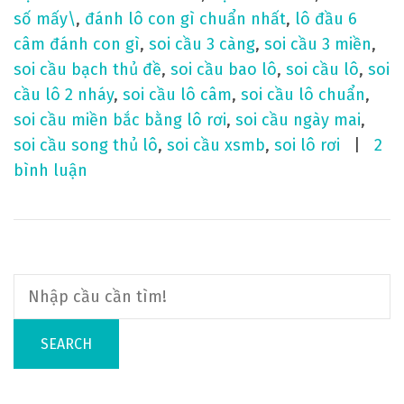
số mấy\
,
đánh lô con gì chuẩn nhất
,
lô đầu 6
câm đánh con gì
,
soi cầu 3 càng
,
soi cầu 3 miền
,
soi cầu bạch thủ đề
,
soi cầu bao lô
,
soi cầu lô
,
soi
cầu lô 2 nháy
,
soi cầu lô câm
,
soi cầu lô chuẩn
,
soi cầu miền bắc bằng lô rơi
,
soi cầu ngày mai
,
soi cầu song thủ lô
,
soi cầu xsmb
,
soi lô rơi
2
ở
bình luận
n
g
à
y
m
a
SEARCH
i
đ
á