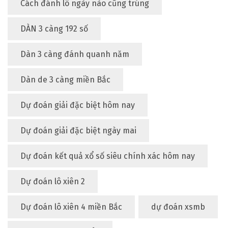
Cách đánh lô ngày nào cũng trúng
DÀN 3 càng 192 số
Dàn 3 càng đánh quanh năm
Dàn de 3 càng miền Bắc
Dự đoán giải đặc biệt hôm nay
Dự đoán giải đặc biệt ngày mai
Dự đoán kết quả xổ số siêu chính xác hôm nay
Dự đoán lô xiên 2
Dự đoán lô xiên 4 miền Bắc
dự đoán xsmb