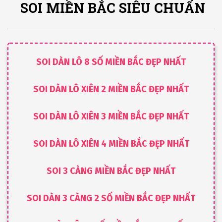
SOI MIỀN BẮC SIÊU CHUẨN
SOI DÀN LÔ 8 SỐ MIỀN BẮC ĐẸP NHẤT
SOI DÀN LÔ XIÊN 2 MIỀN BẮC ĐẸP NHẤT
SOI DÀN LÔ XIÊN 3 MIỀN BẮC ĐẸP NHẤT
SOI DÀN LÔ XIÊN 4 MIỀN BẮC ĐẸP NHẤT
SOI 3 CÀNG MIỀN BẮC ĐẸP NHẤT
SOI DÀN 3 CÀNG 2 SỐ MIỀN BẮC ĐẸP NHẤT