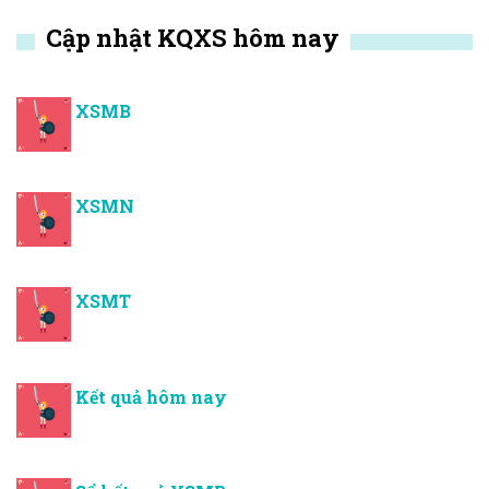
n
Cập nhật KQXS hôm nay
h
l
XSMB
ô
c
o
n
XSMN
g
ì
c
XSMT
h
u
ẩ
Kết quả hôm nay
n
n
h