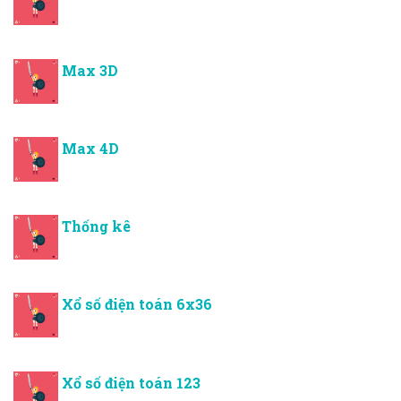
ì
c
h
Max 3D
ắ
c
ă
Max 4D
n
Thống kê
Xổ số điện toán 6x36
Xổ số điện toán 123