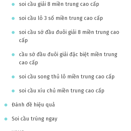
soi cầu giải 8 miền trung cao cấp
soi cầu lô 3 số miền trung cao cấp
soi cầu sớ đầu đuôi giải 8 miền trung cao
cấp
cầu sớ đầu đuôi giải đặc biệt miền trung
cao cấp
soi cầu song thủ lô miền trung cao cấp
soi cầu xíu chủ miền trung cao cấp
Đánh đề hiệu quả
Soi cầu trúng ngay