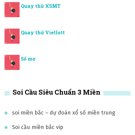
Quay thử XSMT
Quay thử Vietlott
Sổ mơ
Soi Cầu Siêu Chuẩn 3 Miền
soi miền bắc – dự đoán xổ số miền trung
Soi cầu miền bắc vip