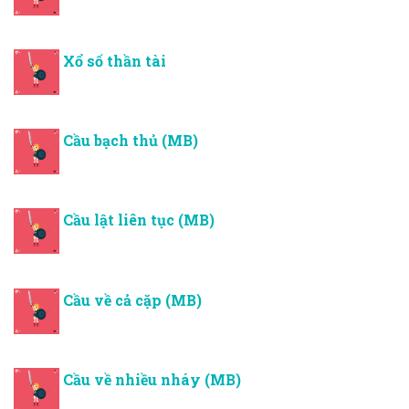
Xổ số thần tài
Cầu bạch thủ (MB)
Cầu lật liên tục (MB)
Cầu về cả cặp (MB)
Cầu về nhiều nháy (MB)