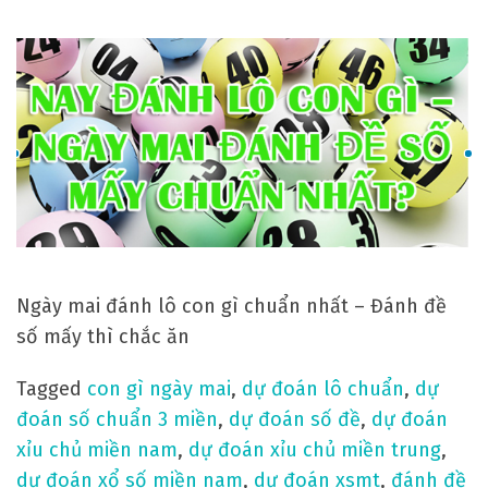
Ngày mai đánh lô con gì chuẩn nhất – Đánh đề
số mấy thì chắc ăn
Tagged
con gì ngày mai
,
dự đoán lô chuẩn
,
dự
đoán số chuẩn 3 miền
,
dự đoán số đề
,
dự đoán
xỉu chủ miền nam
,
dự đoán xỉu chủ miền trung
,
dự đoán xổ số miền nam
,
dự đoán xsmt
,
đánh đề