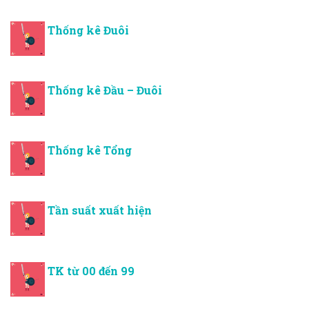
Thống kê Đuôi
Thống kê Đầu – Đuôi
Thống kê Tổng
Tần suất xuất hiện
TK từ 00 đến 99