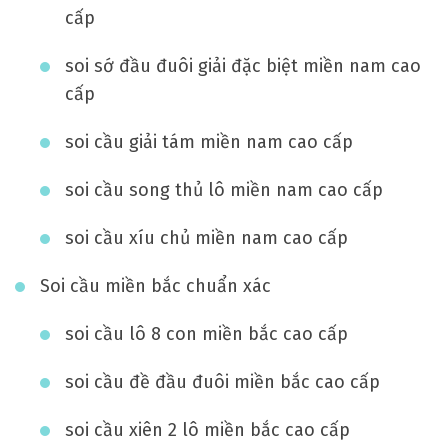
cấp
soi sớ đầu đuôi giải đặc biệt miền nam cao
cấp
soi cầu giải tám miền nam cao cấp
soi cầu song thủ lô miền nam cao cấp
soi cầu xíu chủ miền nam cao cấp
Soi cầu miền bắc chuẩn xác
soi cầu lô 8 con miền bắc cao cấp
soi cầu đề đầu đuôi miền bắc cao cấp
soi cầu xiên 2 lô miền bắc cao cấp