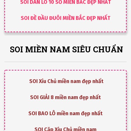
SOI DÀN LÔ 10 SỐ MIỀN BẮC ĐẸP NHẤT
SOI ĐỀ ĐẦU ĐUÔI MIỀN BẮC ĐẸP NHẤT
SOI MIỀN NAM SIÊU CHUẨN
SOI Xỉu Chủ miền nam đẹp nhất
SOI GIẢI 8 miền nam đẹp nhất
SOI BAO LÔ miền nam đẹp nhất
SOI Cặp Xỉu Chủ miền nam